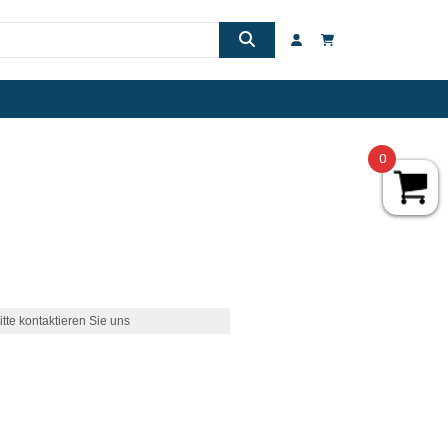
0
itte kontaktieren Sie uns