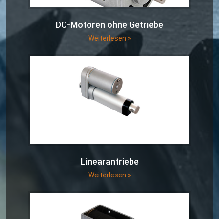
DC-Motoren ohne Getriebe
Weiterlesen »
Linearantriebe
Weiterlesen »