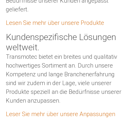
Bedürfnisse unserer Kunden angepasst
geliefert.
Lesen Sie mehr über unsere Produkte
Kundenspezifische Lösungen
weltweit.
Transmotec bietet ein breites und qualitativ
hochwertiges Sortiment an. Durch unsere
Kompetenz und lange Branchenerfahrung
sind wir zudem in der Lage, viele unserer
Produkte speziell an die Bedürfnisse unserer
Kunden anzupassen.
Leser Sie mehr über unsere Anpassungen