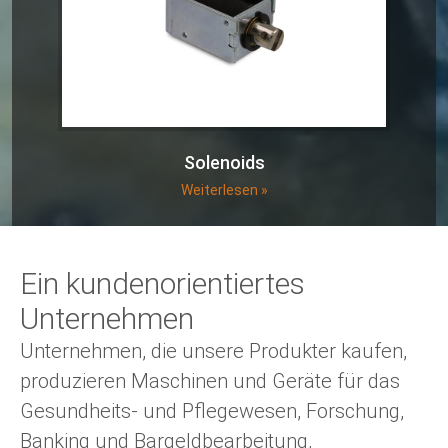
Solenoids
Weiterlesen »
Ein kundenorientiertes
Unternehmen
Unternehmen, die unsere Produkter kaufen,
produzieren Maschinen und Geräte für das
Gesundheits- und Pflegewesen, Forschung,
Banking und Bargeldbearbeitung,