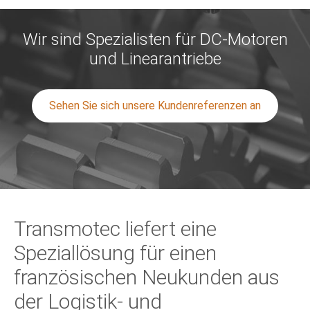
Wir sind Spezialisten für DC-Motoren
und Linearantriebe
Sehen Sie sich unsere Kundenreferenzen an
Transmotec liefert eine
Speziallösung für einen
französischen Neukunden aus
der Logistik- und