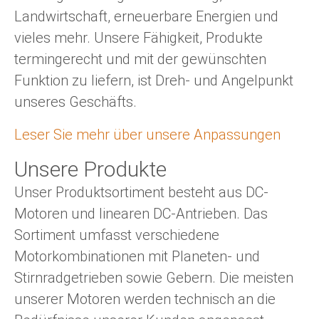
Landwirtschaft, erneuerbare Energien und
vieles mehr. Unsere Fähigkeit, Produkte
termingerecht und mit der gewünschten
Funktion zu liefern, ist Dreh- und Angelpunkt
unseres Geschäfts.
Leser Sie mehr über unsere Anpassungen
Unsere Produkte
Unser Produktsortiment besteht aus DC-
Motoren und linearen DC-Antrieben. Das
Sortiment umfasst verschiedene
Motorkombinationen mit Planeten- und
Stirnradgetrieben sowie Gebern. Die meisten
unserer Motoren werden technisch an die