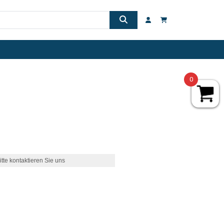
0
itte kontaktieren Sie uns