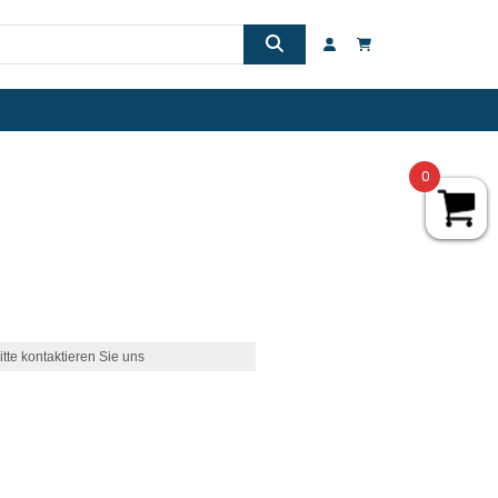
0
itte kontaktieren Sie uns