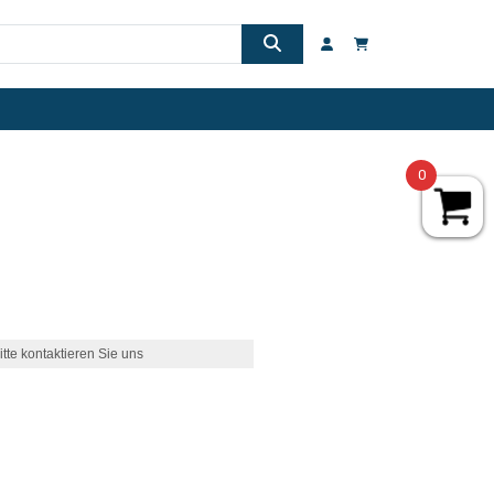
0
itte kontaktieren Sie uns