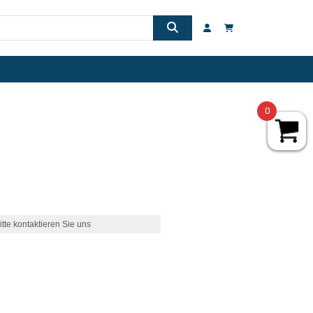
0
itte kontaktieren Sie uns