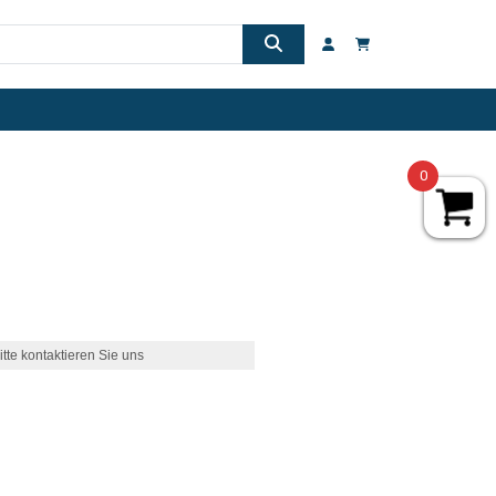
0
itte kontaktieren Sie uns