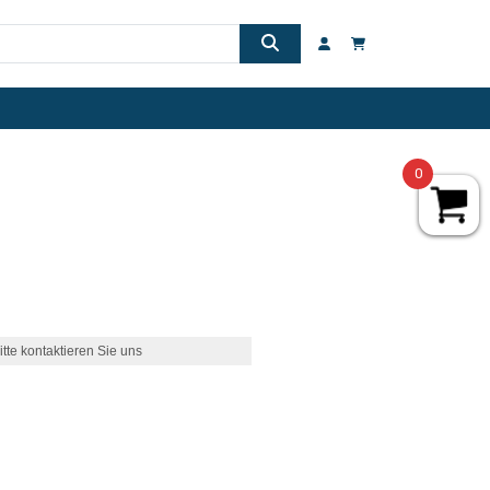
0
itte kontaktieren Sie uns