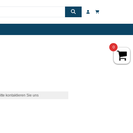
0
itte kontaktieren Sie uns