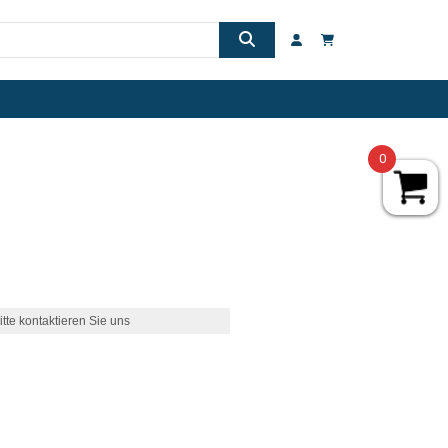
0
itte kontaktieren Sie uns