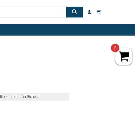
0
itte kontaktieren Sie uns