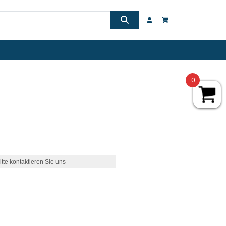
0
itte kontaktieren Sie uns