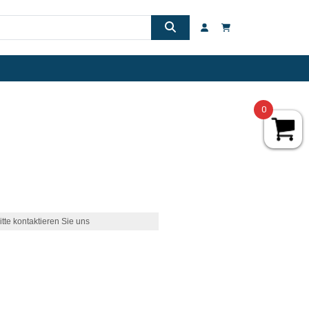
0
itte kontaktieren Sie uns