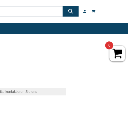
0
itte kontaktieren Sie uns