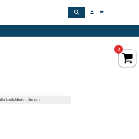
0
itte kontaktieren Sie uns