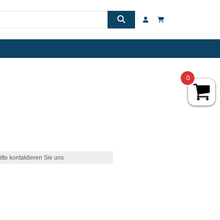
0
itte kontaktieren Sie uns