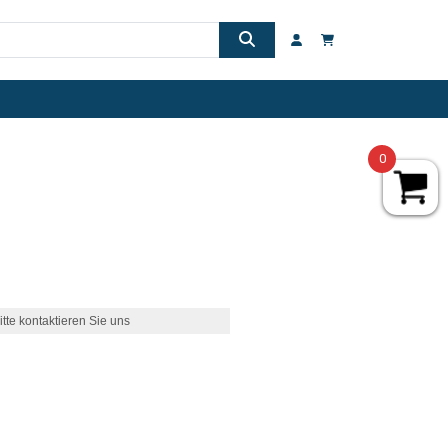
0
itte kontaktieren Sie uns