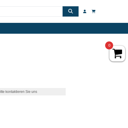
0
itte kontaktieren Sie uns