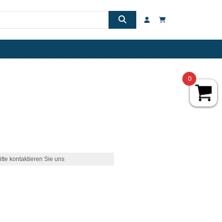
0
itte kontaktieren Sie uns