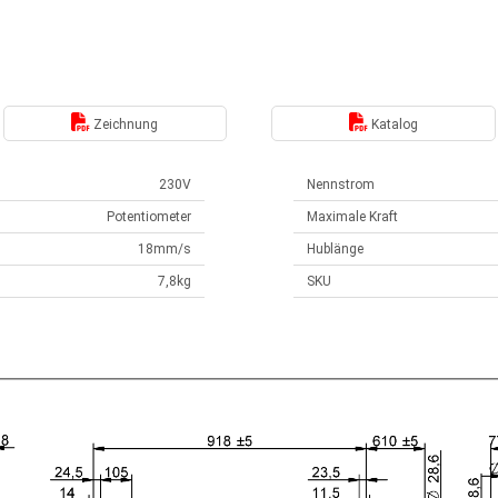
Zeichnung
Katalog
230V
Nennstrom
Potentiometer
Maximale Kraft
18mm/s
Hublänge
7,8kg
SKU