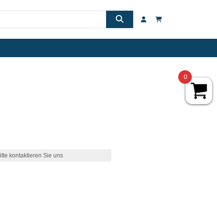
0
itte kontaktieren Sie uns