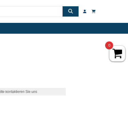
0
itte kontaktieren Sie uns