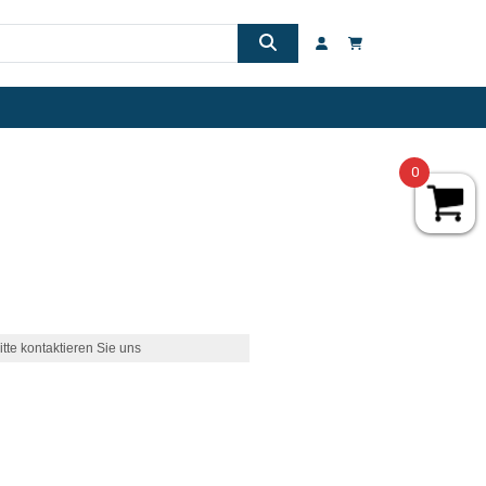
0
itte kontaktieren Sie uns