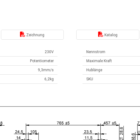
Zeichnung
Katalog
230V
Nennstrom
Potentiometer
Maximale Kraft
9,3mm/s
Hublänge
6,2kg
SKU