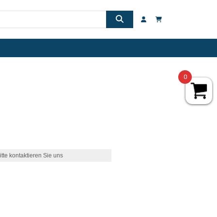
0
itte kontaktieren Sie uns