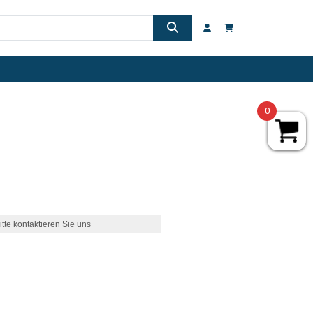
0
itte kontaktieren Sie uns