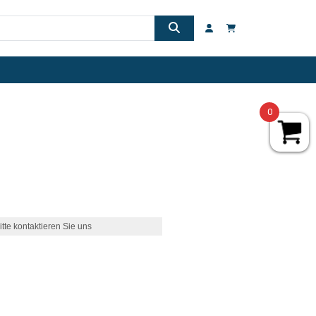
0
itte kontaktieren Sie uns