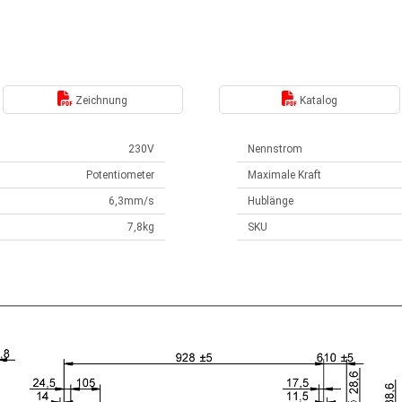
Zeichnung
Katalog
230V
Nennstrom
Potentiometer
Maximale Kraft
6,3mm/s
Hublänge
7,8kg
SKU