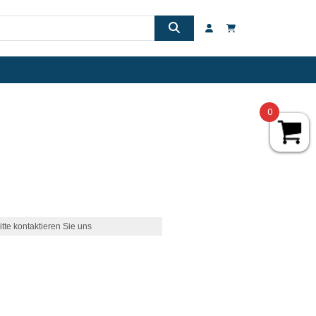
0
itte kontaktieren Sie uns