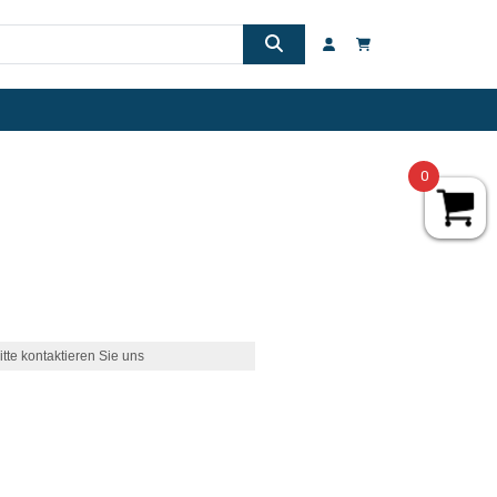
0
itte kontaktieren Sie uns