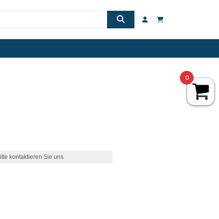
0
itte kontaktieren Sie uns