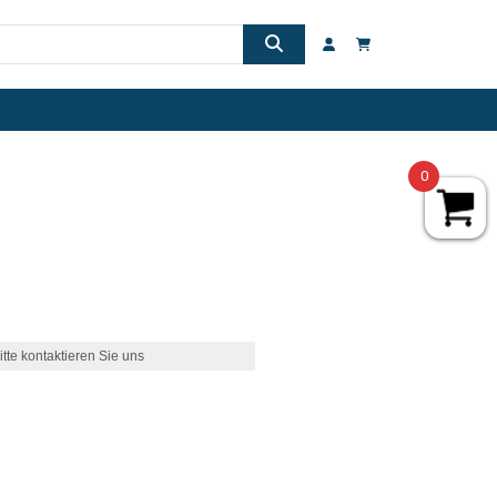
0
itte kontaktieren Sie uns