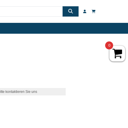
0
itte kontaktieren Sie uns