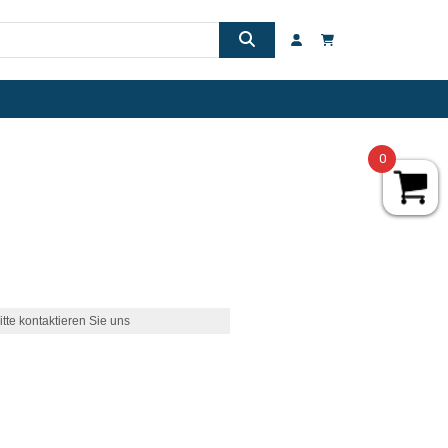
0
itte kontaktieren Sie uns