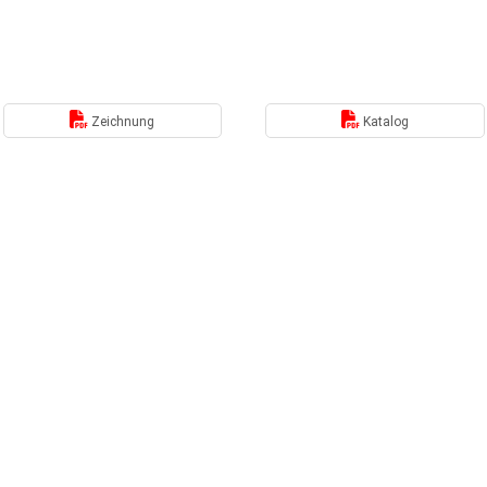
Zeichnung
Katalog