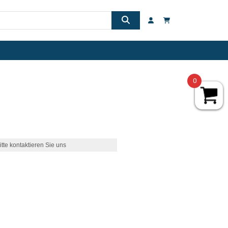
0
itte kontaktieren Sie uns