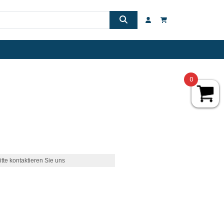
0
itte kontaktieren Sie uns