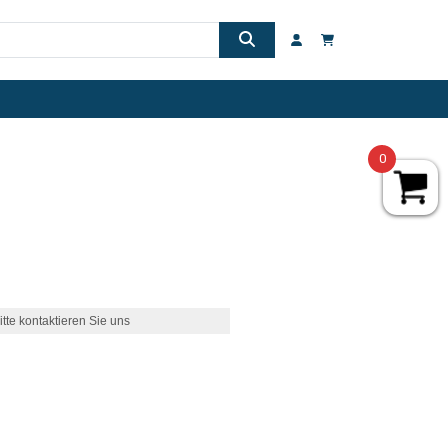
0
itte kontaktieren Sie uns