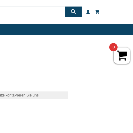
0
itte kontaktieren Sie uns