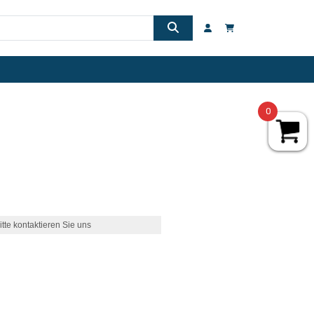
0
itte kontaktieren Sie uns