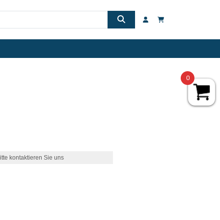
0
itte kontaktieren Sie uns