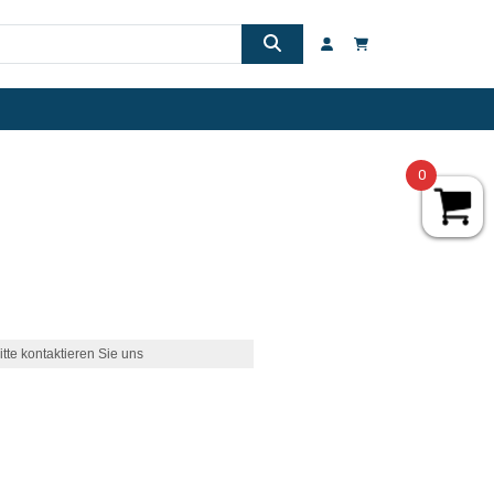
0
itte kontaktieren Sie uns