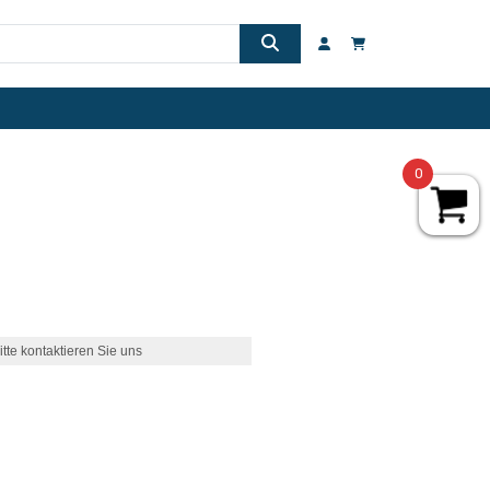
0
itte kontaktieren Sie uns