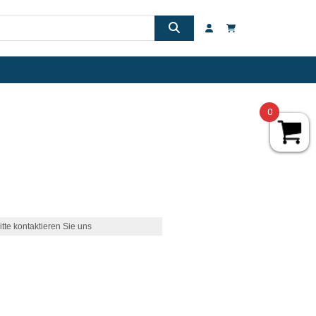
0
itte kontaktieren Sie uns