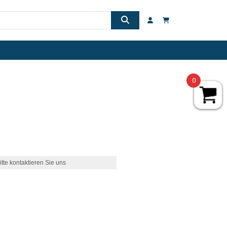
0
itte kontaktieren Sie uns