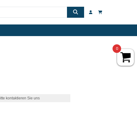
0
itte kontaktieren Sie uns