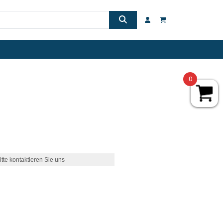
0
itte kontaktieren Sie uns