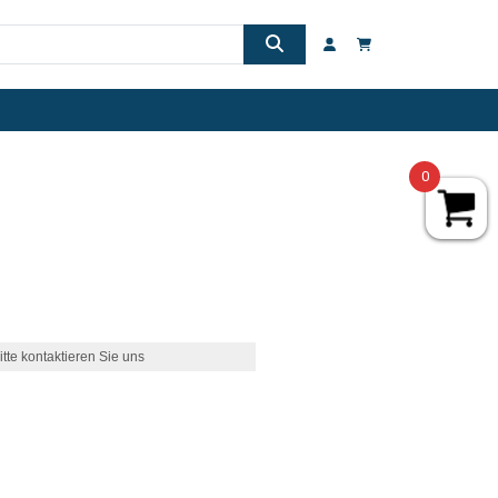
0
itte kontaktieren Sie uns