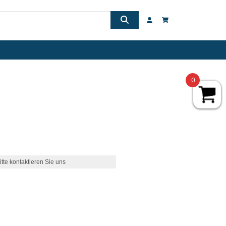
0
itte kontaktieren Sie uns