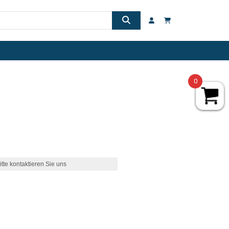
0
itte kontaktieren Sie uns