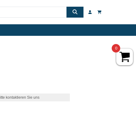
0
itte kontaktieren Sie uns