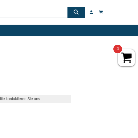
0
itte kontaktieren Sie uns