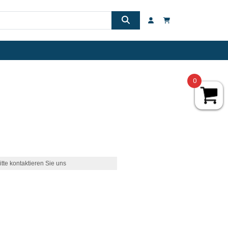
0
itte kontaktieren Sie uns