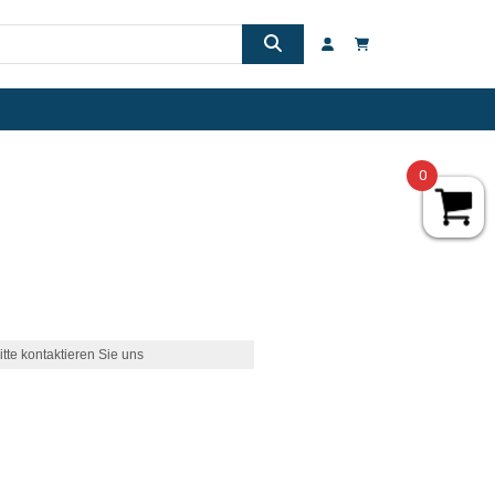
0
itte kontaktieren Sie uns